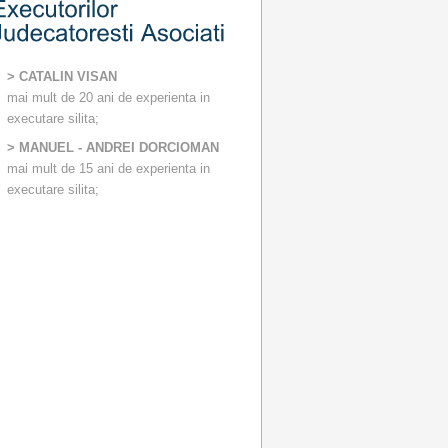
> CATALIN VISAN
mai mult de 20 ani de experienta in
executare silita;
> MANUEL - ANDREI DORCIOMAN
mai mult de 15 ani de experienta in
executare silita;