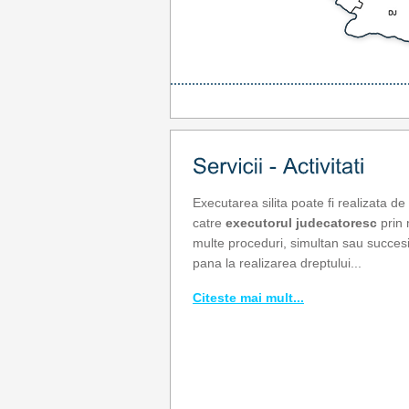
Executarea silita poate fi realizata de
catre
executorul judecatoresc
prin 
multe proceduri, simultan sau succesi
pana la realizarea dreptului...
Citeste mai mult...